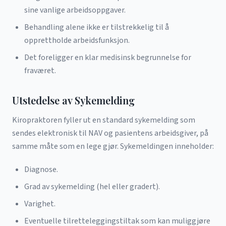
sine vanlige arbeidsoppgaver.
Behandling alene ikke er tilstrekkelig til å
opprettholde arbeidsfunksjon.
Det foreligger en klar medisinsk begrunnelse for
fraværet.
Utstedelse av Sykemelding
Kiropraktoren fyller ut en standard sykemelding som
sendes elektronisk til NAV og pasientens arbeidsgiver, på
samme måte som en lege gjør. Sykemeldingen inneholder:
Diagnose.
Grad av sykemelding (hel eller gradert).
Varighet.
Eventuelle tilretteleggingstiltak som kan muliggjøre