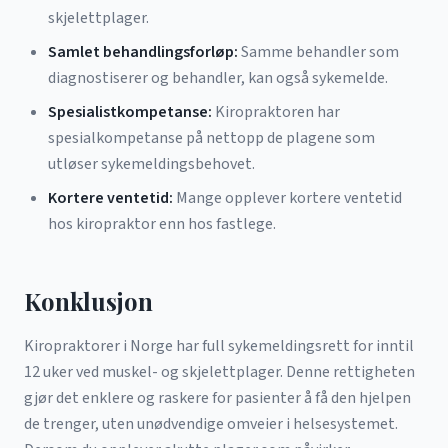
skjelettplager.
Samlet behandlingsforløp:
Samme behandler som
diagnostiserer og behandler, kan også sykemelde.
Spesialistkompetanse:
Kiropraktoren har
spesialkompetanse på nettopp de plagene som
utløser sykemeldingsbehovet.
Kortere ventetid:
Mange opplever kortere ventetid
hos kiropraktor enn hos fastlege.
Konklusjon
Kiropraktorer i Norge har full sykemeldingsrett for inntil
12 uker ved muskel- og skjelettplager. Denne rettigheten
gjør det enklere og raskere for pasienter å få den hjelpen
de trenger, uten unødvendige omveier i helsesystemet.