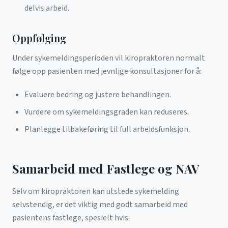
delvis arbeid.
Oppfølging
Under sykemeldingsperioden vil kiropraktoren normalt
følge opp pasienten med jevnlige konsultasjoner for å:
Evaluere bedring og justere behandlingen.
Vurdere om sykemeldingsgraden kan reduseres.
Planlegge tilbakeføring til full arbeidsfunksjon.
Samarbeid med Fastlege og NAV
Selv om kiropraktoren kan utstede sykemelding
selvstendig, er det viktig med godt samarbeid med
pasientens fastlege, spesielt hvis: