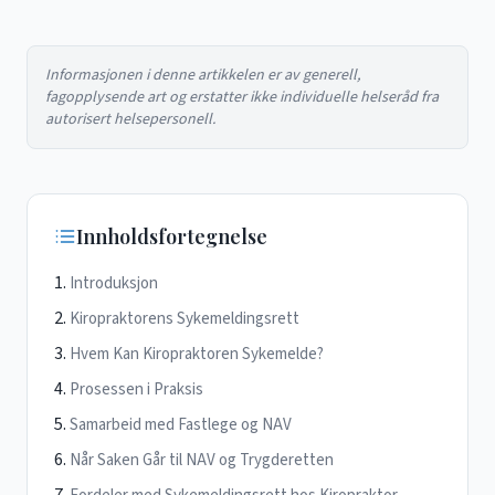
Informasjonen i denne artikkelen er av generell,
fagopplysende art og erstatter ikke individuelle helseråd fra
autorisert helsepersonell.
Innholdsfortegnelse
Introduksjon
Kiropraktorens Sykemeldingsrett
Hvem Kan Kiropraktoren Sykemelde?
Prosessen i Praksis
Samarbeid med Fastlege og NAV
Når Saken Går til NAV og Trygderetten