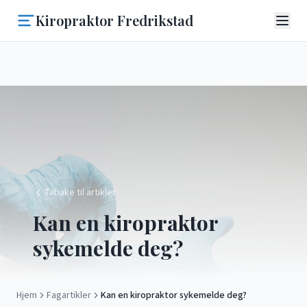
Kiropraktor Fredrikstad
Tilbake til artikler
Kan en kiropraktor
sykemelde deg?
Hjem
Fagartikler
Kan en kiropraktor sykemelde deg?